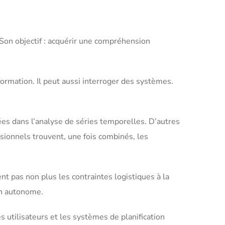
Son objectif : acquérir une compréhension
ormation. Il peut aussi interroger des systèmes.
es dans l’analyse de séries temporelles. D’autres
sionnels trouvent, une fois combinés, les
nt pas non plus les contraintes logistiques à la
on autonome.
s utilisateurs et les systèmes de planification