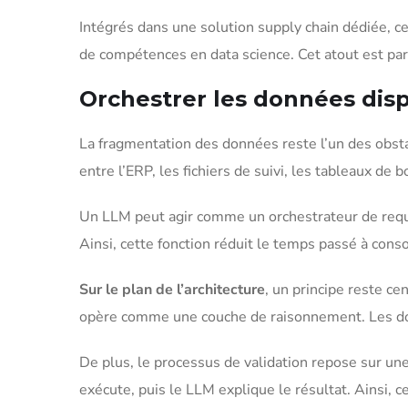
Intégrés dans une solution supply chain dédiée, c
de compétences en data science. Cet atout est par
Orchestrer les données disp
La fragmentation des données reste l’un des obst
entre l’ERP, les fichiers de suivi, les tableaux de
Un LLM peut agir comme un orchestrateur de requê
Ainsi, cette fonction réduit le temps passé à cons
Sur le plan de l’architecture
, un principe reste c
opère comme une couche de raisonnement. Les donn
De plus, le processus de validation repose sur une
exécute, puis le LLM explique le résultat. Ainsi,