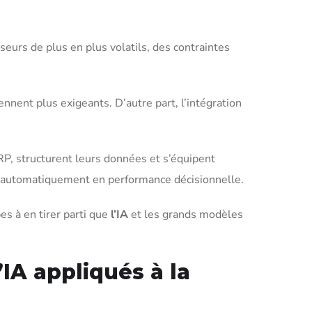
seurs de plus en plus volatils, des contraintes
nnent plus exigeants. D’autre part, l’intégration
RP, structurent leurs données et s’équipent
pas automatiquement en performance décisionnelle.
es à en tirer parti que
l’IA
et les grands modèles
IA appliqués à la