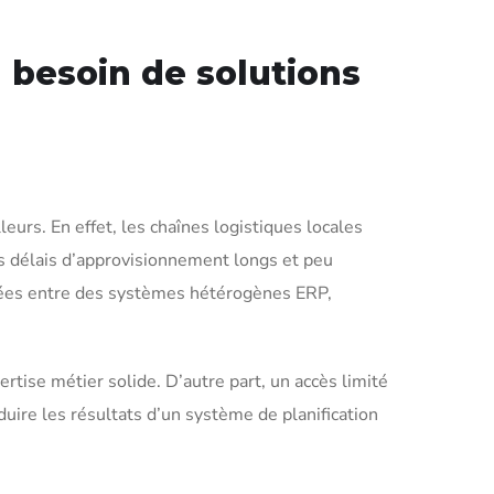
 besoin de solutions
eurs. En effet, les chaînes logistiques locales
es délais d’approvisionnement longs et peu
rsées entre des systèmes hétérogènes ERP,
ertise métier solide. D’autre part, un accès limité
uire les résultats d’un système de planification