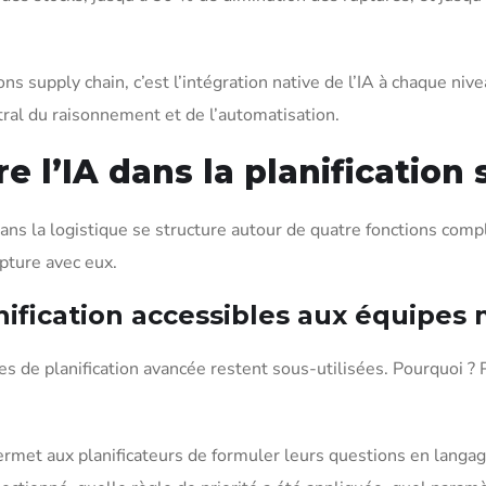
ns supply chain, c’est l’intégration native de l’IA à chaque n
ral du raisonnement et de l’automatisation.
 l’IA dans la planification 
s la logistique se structure autour de quatre fonctions compl
pture avec eux.
ification accessibles aux équipes 
de planification avancée restent sous-utilisées. Pourquoi ? Pa
ermet aux planificateurs de formuler leurs questions en langag