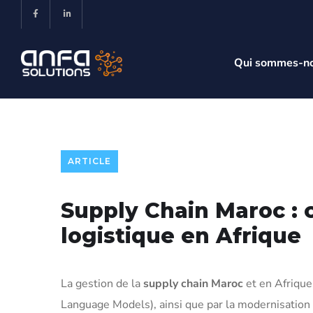
Qui sommes-n
ARTICLE
Supply Chain Maroc : 
logistique en Afrique
La gestion de la
supply chain Maroc
et en Afrique
Language Models), ainsi que par la modernisation