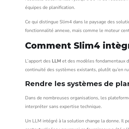
équipes de planification.
Ce qui distingue Slim4 dans le paysage des solutio
fonctionnalité annexe, mais comme le moteur cent
Comment Slim4 intègre
L’apport des
LLM
et des modèles fondamentaux dan
continuité des systèmes existants, plutôt qu’en ru
Rendre les systèmes de plan
Dans de nombreuses organisations, les plateformes 
interpréter sans expertise technique.
Un LLM intégré à la solution change la donne. Il p