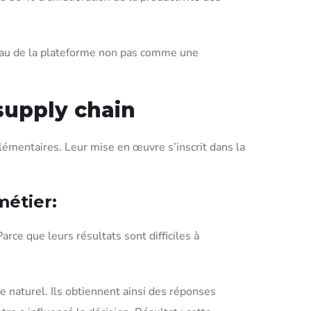
iveau de la plateforme non pas comme une
supply chain
émentaires. Leur mise en œuvre s’inscrit dans la
métier:
rce que leurs résultats sont difficiles à
e naturel. Ils obtiennent ainsi des réponses