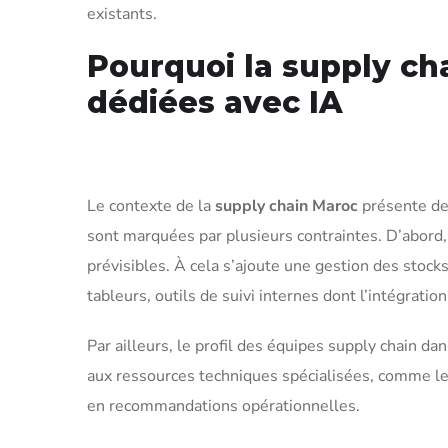
existants.
Pourquoi la supply ch
dédiées avec IA
Le contexte de la
supply chain Maroc
présente des
sont marquées par plusieurs contraintes. D’abord,
prévisibles. À cela s’ajoute une gestion des sto
tableurs, outils de suivi internes dont l’intégrati
Par ailleurs, le profil des équipes supply chain da
aux ressources techniques spécialisées, comme les 
en recommandations opérationnelles.