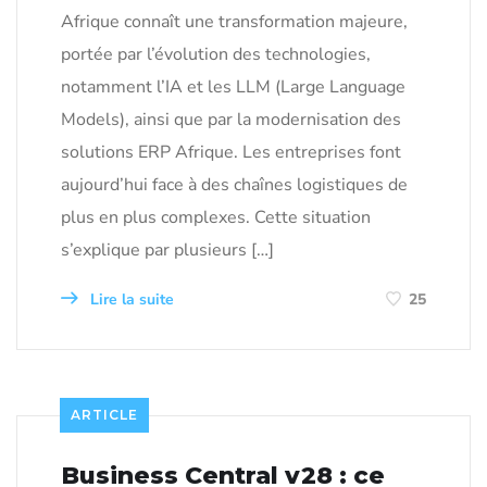
Afrique connaît une transformation majeure,
portée par l’évolution des technologies,
notamment l’IA et les LLM (Large Language
Models), ainsi que par la modernisation des
solutions ERP Afrique. Les entreprises font
aujourd’hui face à des chaînes logistiques de
plus en plus complexes. Cette situation
s’explique par plusieurs […]
Lire la suite
25
ARTICLE
Business Central v28 : ce