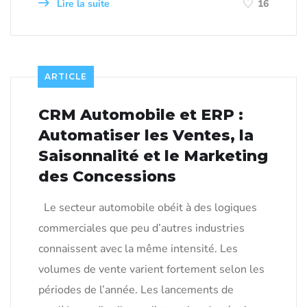
Lire la suite
16
ARTICLE
CRM Automobile et ERP :
Automatiser les Ventes, la
Saisonnalité et le Marketing
des Concessions
Le secteur automobile obéit à des logiques
commerciales que peu d’autres industries
connaissent avec la même intensité. Les
volumes de vente varient fortement selon les
périodes de l’année. Les lancements de