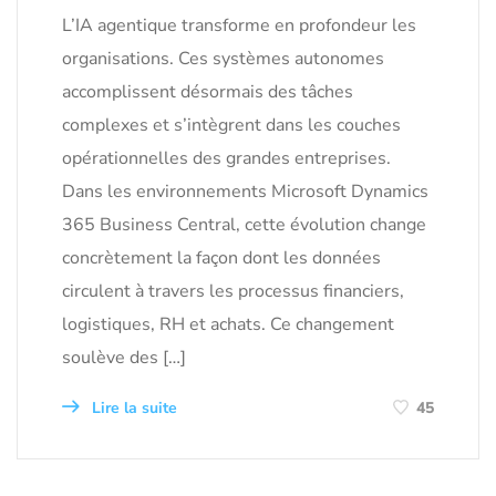
L’IA agentique transforme en profondeur les
organisations. Ces systèmes autonomes
accomplissent désormais des tâches
complexes et s’intègrent dans les couches
opérationnelles des grandes entreprises.
Dans les environnements Microsoft Dynamics
365 Business Central, cette évolution change
concrètement la façon dont les données
circulent à travers les processus financiers,
logistiques, RH et achats. Ce changement
soulève des […]
Lire la suite
45