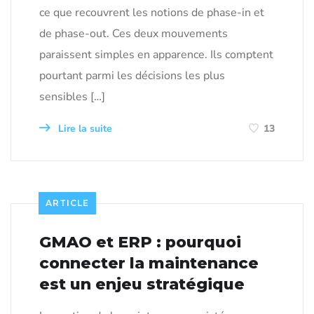
ce que recouvrent les notions de phase-in et
de phase-out. Ces deux mouvements
paraissent simples en apparence. Ils comptent
pourtant parmi les décisions les plus
sensibles […]
Lire la suite
13
ARTICLE
GMAO et ERP : pourquoi
connecter la maintenance
est un enjeu stratégique