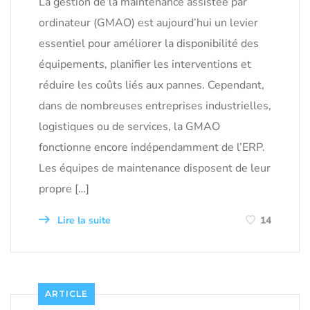
La gestion de la maintenance assistée par
ordinateur (GMAO) est aujourd’hui un levier
essentiel pour améliorer la disponibilité des
équipements, planifier les interventions et
réduire les coûts liés aux pannes. Cependant,
dans de nombreuses entreprises industrielles,
logistiques ou de services, la GMAO
fonctionne encore indépendamment de l’ERP.
Les équipes de maintenance disposent de leur
propre […]
Lire la suite
14
ARTICLE