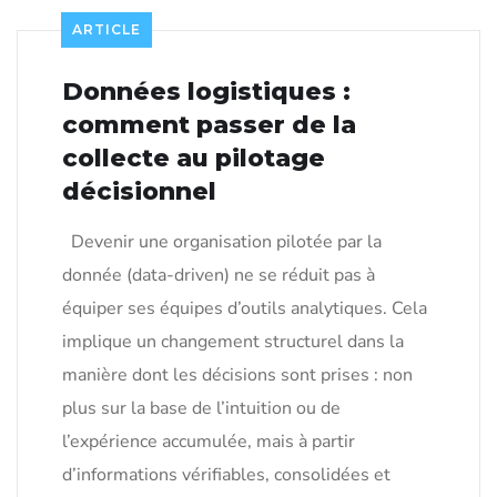
ARTICLE
Données logistiques :
comment passer de la
collecte au pilotage
décisionnel
Devenir une organisation pilotée par la
donnée (data-driven) ne se réduit pas à
équiper ses équipes d’outils analytiques. Cela
implique un changement structurel dans la
manière dont les décisions sont prises : non
plus sur la base de l’intuition ou de
l’expérience accumulée, mais à partir
d’informations vérifiables, consolidées et