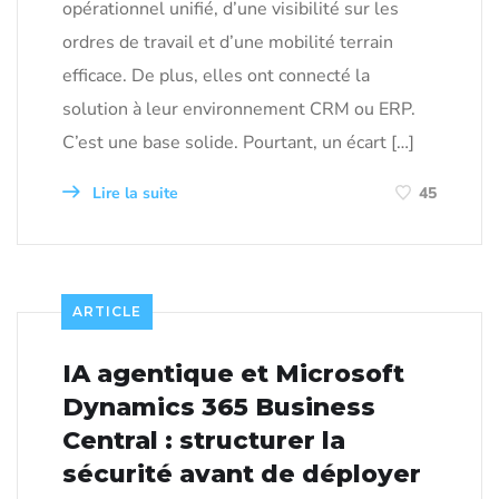
opérationnel unifié, d’une visibilité sur les
ordres de travail et d’une mobilité terrain
efficace. De plus, elles ont connecté la
solution à leur environnement CRM ou ERP.
C’est une base solide. Pourtant, un écart […]
Lire la suite
45
ARTICLE
IA agentique et Microsoft
Dynamics 365 Business
Central : structurer la
sécurité avant de déployer