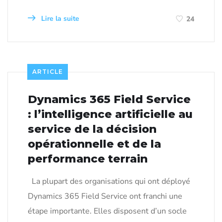
Lire la suite
24
ARTICLE
Dynamics 365 Field Service
: l’intelligence artificielle au
service de la décision
opérationnelle et de la
performance terrain
La plupart des organisations qui ont déployé
Dynamics 365 Field Service ont franchi une
étape importante. Elles disposent d’un socle