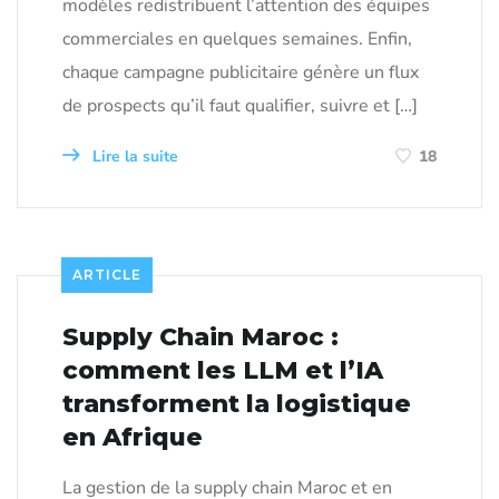
modèles redistribuent l’attention des équipes
commerciales en quelques semaines. Enfin,
chaque campagne publicitaire génère un flux
de prospects qu’il faut qualifier, suivre et […]
Lire la suite
18
ARTICLE
Supply Chain Maroc :
comment les LLM et l’IA
transforment la logistique
en Afrique
La gestion de la supply chain Maroc et en