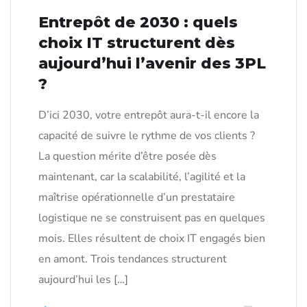
Entrepôt de 2030 : quels
choix IT structurent dès
aujourd’hui l’avenir des 3PL
?
D’ici 2030, votre entrepôt aura-t-il encore la
capacité de suivre le rythme de vos clients ?
La question mérite d’être posée dès
maintenant, car la scalabilité, l’agilité et la
maîtrise opérationnelle d’un prestataire
logistique ne se construisent pas en quelques
mois. Elles résultent de choix IT engagés bien
en amont. Trois tendances structurent
aujourd’hui les […]