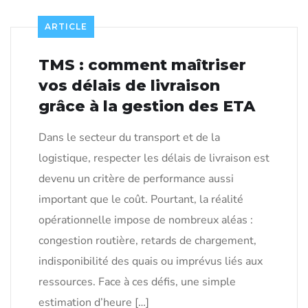
ARTICLE
TMS : comment maîtriser
vos délais de livraison
grâce à la gestion des ETA
Dans le secteur du transport et de la
logistique, respecter les délais de livraison est
devenu un critère de performance aussi
important que le coût. Pourtant, la réalité
opérationnelle impose de nombreux aléas :
congestion routière, retards de chargement,
indisponibilité des quais ou imprévus liés aux
ressources. Face à ces défis, une simple
estimation d’heure […]