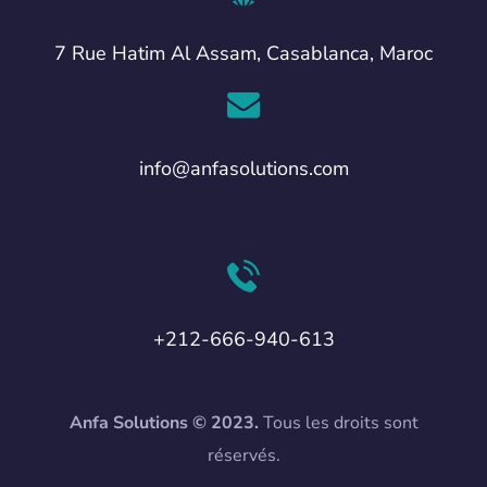
7 Rue Hatim Al Assam, Casablanca, Maroc
info@anfasolutions.com
+212-666-940-613
Anfa Solutions © 2023.
Tous les droits sont
réservés.