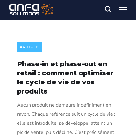
ARTICLE
Phase-in et phase-out en
retail : comment optimiser
le cycle de vie de vos
produits
Aucun produit ne demeure indéfiniment en
rayon. Chaque référence suit un cycle de vie :
elle est introduite, se développe, atteint un
pic de vente, puis décline. C’est précisément