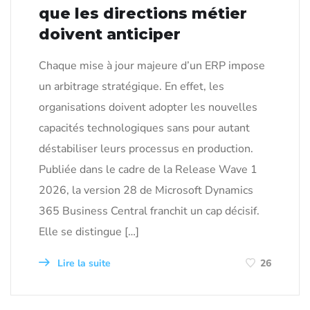
que les directions métier
doivent anticiper
Chaque mise à jour majeure d’un ERP impose
un arbitrage stratégique. En effet, les
organisations doivent adopter les nouvelles
capacités technologiques sans pour autant
déstabiliser leurs processus en production.
Publiée dans le cadre de la Release Wave 1
2026, la version 28 de Microsoft Dynamics
365 Business Central franchit un cap décisif.
Elle se distingue […]
Lire la suite
26