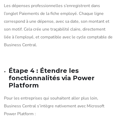
Les dépenses professionnelles s’enregistrent dans
l’onglet Paiements de la fiche employé. Chaque ligne
correspond à une dépense, avec sa date, son montant et
son motif. Cela crée une traçabilité claire, directement
liée à l’employé, et compatible avec le cycle comptable de
Business Central.
Étape 4 : Étendre les
fonctionnalités via Power
Platform
Pour les entreprises qui souhaitent aller plus loin,
Business Central s’intègre nativement avec Microsoft
Power Platform :