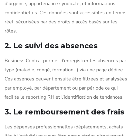
d’urgence, appartenance syndicale, et informations
confidentielles. Ces données sont accessibles en temps
réel, sécurisées par des droits d’accès basés sur les
rôles.
2. Le suivi des absences
Business Central permet d’enregistrer les absences par
type (maladie, congé, formation…) via une page dédiée.
Ces absences peuvent ensuite être filtrées et analysées
par employé, par département ou par période ce qui
facilite le reporting RH et l’identification de tendances.
3. Le remboursement des frais
Les dépenses professionnelles (déplacements, achats
liés à l’activité) peuvent être enregistrées directement