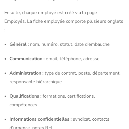
Ensuite, chaque employé est créé via la page
Employés. La fiche employée comporte plusieurs onglets
:
Général :
nom, numéro, statut, date d’embauche
Communication :
email, téléphone, adresse
Administration :
type de contrat, poste, département,
responsable hiérarchique
Qualifications :
formations, certifications,
compétences
Informations confidentielles :
syndicat, contacts
d’urgence, notes RH