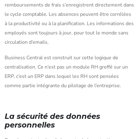
remboursements de frais s’enregistrent directement dans
le cycle comptable. Les absences peuvent être corrélées
à la productivité ou à la planification. Les informations des
employés sont toujours à jour, pour tout le monde sans
circulation d’emails.
Business Central est construit sur cette logique de
centralisation. Ce n’est pas un module RH greffé sur un
ERP, c’est un ERP dans lequel les RH sont pensées
comme partie intégrante du pilotage de l’entreprise.
La sécurité des données
personnelles