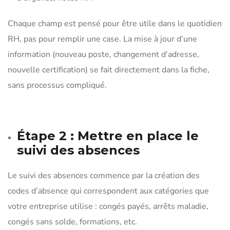
Chaque champ est pensé pour être utile dans le quotidien
RH, pas pour remplir une case. La mise à jour d’une
information (nouveau poste, changement d’adresse,
nouvelle certification) se fait directement dans la fiche,
sans processus compliqué.
Étape 2 : Mettre en place le
suivi des absences
Le suivi des absences commence par la création des
codes d’absence qui correspondent aux catégories que
votre entreprise utilise : congés payés, arrêts maladie,
congés sans solde, formations, etc.