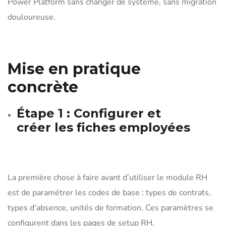
Power Platform sans changer de système, sans migration
douloureuse.
Mise en pratique
concrète
Étape 1 : Configurer et
créer les fiches employées
La première chose à faire avant d’utiliser le module RH
est de paramétrer les codes de base : types de contrats,
types d’absence, unités de formation. Ces paramètres se
configurent dans les pages de setup RH.