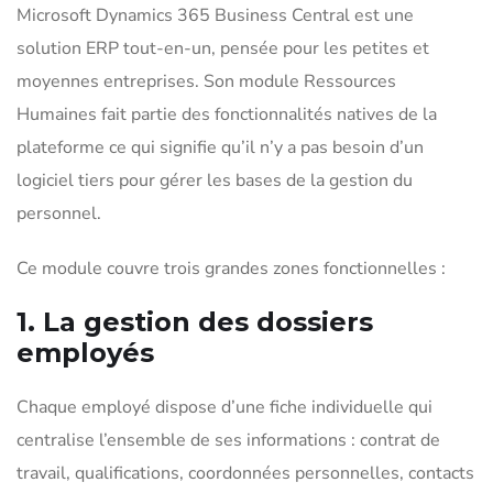
Microsoft Dynamics 365 Business Central est une
solution ERP tout-en-un, pensée pour les petites et
moyennes entreprises. Son module Ressources
Humaines fait partie des fonctionnalités natives de la
plateforme ce qui signifie qu’il n’y a pas besoin d’un
logiciel tiers pour gérer les bases de la gestion du
personnel.
Ce module couvre trois grandes zones fonctionnelles :
1. La gestion des dossiers
employés
Chaque employé dispose d’une fiche individuelle qui
centralise l’ensemble de ses informations : contrat de
travail, qualifications, coordonnées personnelles, contacts