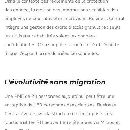
Dans le contexte des
règlements de la protection
des donnée
, la gestion des informations sensibles des
employés ne peut plus être improvisée. Business Central
intègre une gestion des droits d’accès granulaire : seuls
les utilisateurs habilités voient les données
confidentielles. Cela simplifie la conformité et réduit le
risque d’exposition de données personnelles.
L’évolutivité sans migration
Une PME de 20 personnes aujourd’hui peut être une
entreprise de 150 personnes dans cinq ans. Business
Central évolue avec la structure de l’entreprise. Les
fonctionnalités RH peuvent être étendues via Microsoft