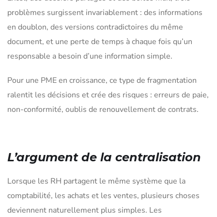
problèmes surgissent invariablement : des informations
en doublon, des versions contradictoires du même
document, et une perte de temps à chaque fois qu’un
responsable a besoin d’une information simple.
Pour une PME en croissance, ce type de fragmentation
ralentit les décisions et crée des risques : erreurs de paie,
non-conformité, oublis de renouvellement de contrats.
L’argument de la centralisation
Lorsque les RH partagent le même système que la
comptabilité, les achats et les ventes, plusieurs choses
deviennent naturellement plus simples. Les