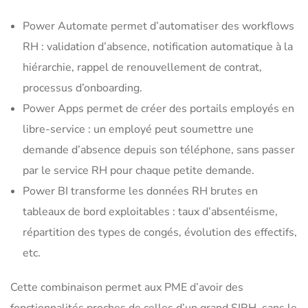
Power Automate permet d’automatiser des workflows
RH : validation d’absence, notification automatique à la
hiérarchie, rappel de renouvellement de contrat,
processus d’onboarding.
Power Apps permet de créer des portails employés en
libre-service : un employé peut soumettre une
demande d’absence depuis son téléphone, sans passer
par le service RH pour chaque petite demande.
Power BI transforme les données RH brutes en
tableaux de bord exploitables : taux d’absentéisme,
répartition des types de congés, évolution des effectifs,
etc.
Cette combinaison permet aux PME d’avoir des
fonctionnalités proches de celles d’un grand SIRH, sans le