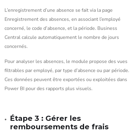
L’enregistrement d’une absence se fait via la page
Enregistrement des absences, en associant l’employé
concerné, le code d’absence, et la période. Business
Central calcule automatiquement le nombre de jours
concernés.
Pour analyser les absences, le module propose des vues
filtrables par employé, par type d’absence ou par période.
Ces données peuvent être exportées ou exploitées dans
Power BI pour des rapports plus visuels.
Étape 3 : Gérer les
remboursements de frais