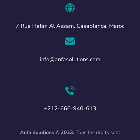
7 Rue Hatim Al Assam, Casablanca, Maroc
info@anfasolutions.com
+212-666-940-613
Anfa Solutions © 2023.
Tous les droits sont