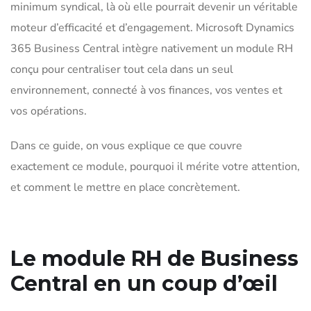
minimum syndical, là où elle pourrait devenir un véritable
moteur d’efficacité et d’engagement.
Microsoft Dynamics
365 Business Central intègre nativement un module RH
conçu pour centraliser tout cela dans un seul
environnement, connecté à vos finances, vos ventes et
vos opérations.
Dans ce guide, on vous explique ce que couvre
exactement ce module, pourquoi il mérite votre attention,
et comment le mettre en place concrètement.
Le module RH de Business
Central en un coup d’œil