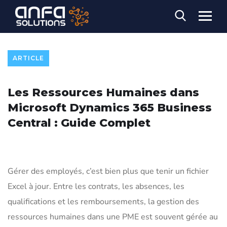
ARTICLE
Les Ressources Humaines dans
Microsoft Dynamics 365 Business
Central : Guide Complet
Gérer des employés, c’est bien plus que tenir un fichier
Excel à jour.
Entre les contrats, les absences, les
qualifications et les remboursements, la gestion des
ressources humaines dans une PME est souvent gérée au