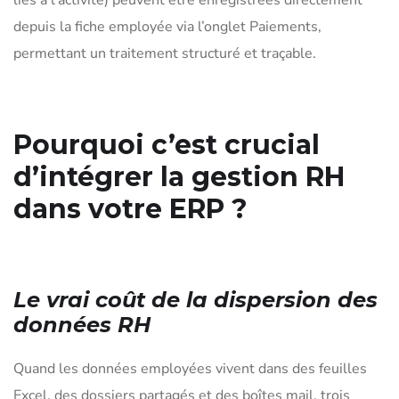
depuis la fiche employée via l’onglet Paiements,
permettant un traitement structuré et traçable.
Pourquoi c’est crucial
d’intégrer la gestion RH
dans votre ERP ?
Le vrai coût de la dispersion des
données RH
Quand les données employées vivent dans des feuilles
Excel, des dossiers partagés et des boîtes mail, trois