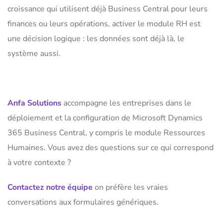
croissance qui utilisent déjà Business Central pour leurs
finances ou leurs opérations, activer le module RH est
une décision logique : les données sont déjà là, le
système aussi.
Anfa Solutions
accompagne les entreprises dans le
déploiement et la configuration de Microsoft Dynamics
365 Business Central, y compris le module Ressources
Humaines. Vous avez des questions sur ce qui correspond
à votre contexte ?
Contactez notre équipe
on préfère les vraies
conversations aux formulaires génériques.