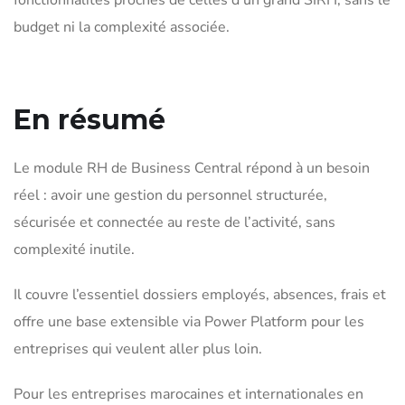
budget ni la complexité associée.
En résumé
Le module RH de Business Central répond à un besoin
réel : avoir une gestion du personnel structurée,
sécurisée et connectée au reste de l’activité, sans
complexité inutile.
Il couvre l’essentiel dossiers employés, absences, frais et
offre une base extensible via Power Platform pour les
entreprises qui veulent aller plus loin.
Pour les entreprises marocaines et internationales en